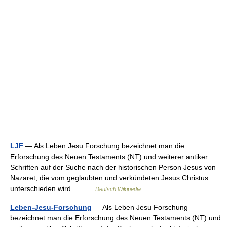
LJF
— Als Leben Jesu Forschung bezeichnet man die
Erforschung des Neuen Testaments (NT) und weiterer antiker
Schriften auf der Suche nach der historischen Person Jesus von
Nazaret, die vom geglaubten und verkündeten Jesus Christus
unterschieden wird.… …
Deutsch Wikipedia
Leben-Jesu-Forschung
— Als Leben Jesu Forschung
bezeichnet man die Erforschung des Neuen Testaments (NT) und