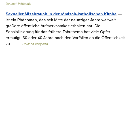
Deutsch Wikipedia
Sexueller Missbrauch in der römisch-katholischen Kirche
—
ist ein Phänomen, das seit Mitte der neunziger Jahre weltweit
größere öffentliche Aufmerksamkeit erhalten hat. Die
Sensibilisierung für das frühere Tabuthema hat viele Opfer
ermutigt, 30 oder 40 Jahre nach den Vorfällen an die Öffentlichkeit
zu… …
Deutsch Wikipedia